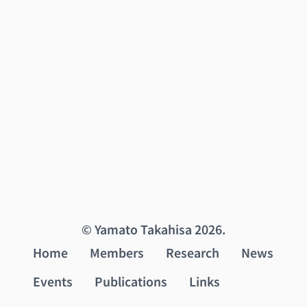
© Yamato Takahisa 2026.
Home
Members
Research
News
Events
Publications
Links