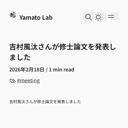
skip to content
Yamato Lab
Dark Them
吉村風汰さんが修士論文を発表し
ました
2026年2月18日
/ 1 min read
meeting
吉村風汰さんが修士論文を発表しました